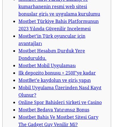
kumarhanenin resmi web sitesi
bonuslar giriş ve uygulama kurulumu
Mostbet Türkiye Bahis Platformunun
2023 Yılında Güvenilir Incelemesi
Mostbet’in Türk oyuncular için
avantajları
Mostbet Hesabım Durduk Yere
Donduruldu.
Mostbet Mobil Uygulaması
İlk depozito bonusu + 250F’ye kadar
MostBet’e kaydolun ve giriş yapın
Mobil Uygulama Üzerinden Nasıl Kayıt
Olunur?
Online Spor Bahisleri Şirketi ve Casino
Mostbet Bedava Yatırımsız Bonus
Mostbet Bahis Ve Mostbet Sitesi Gary
The Gadget Guy Venilir Mi?