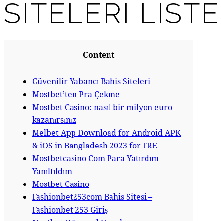
SITELERI LISTE
Content
Güvenilir Yabancı Bahis Siteleri
Mostbet’ten Pra Çekme
Mostbet Casino: nasıl bir milyon euro
kazanırsınız
Melbet App Download for Android APK
& iOS in Bangladesh 2023 for FRE
Mostbetcasino Com Para Yatırdım
Yanıltıldım
Mostbet Casino
Fashionbet253com Bahis Sitesi –
Fashionbet 253 Giriş