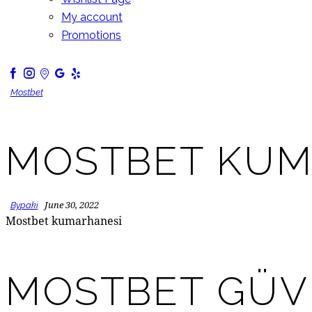
My account
Promotions
Mostbet
MOSTBET KU
June 30, 2022
By
paki
Mostbet kumarhanesi
MOSTBET GÜVE