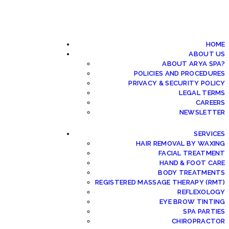
HOME
ABOUT US
ABOUT ARYA SPA?
POLICIES AND PROCEDURES
PRIVACY & SECURITY POLICY
LEGAL TERMS
CAREERS
NEWSLETTER
SERVICES
HAIR REMOVAL BY WAXING
FACIAL TREATMENT
HAND & FOOT CARE
BODY TREATMENTS
REGISTERED MASSAGE THERAPY (RMT)
REFLEXOLOGY
EYE BROW TINTING
SPA PARTIES
CHIROPRACTOR