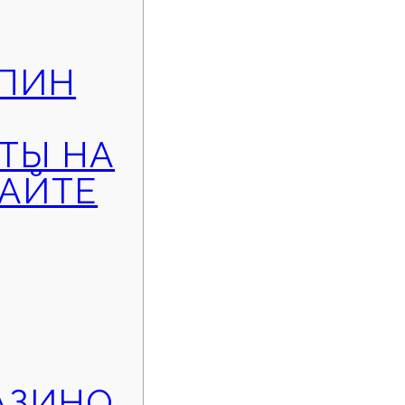
 ПИН
ТЫ НА
АЙТЕ
АЗИНО