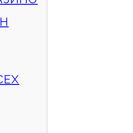
АН
СЕХ