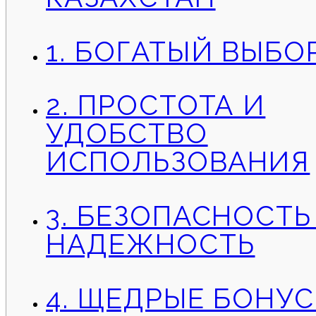
1. БОГАТЫЙ ВЫБО
2. ПРОСТОТА И
УДОБСТВО
ИСПОЛЬЗОВАНИЯ
3. БЕЗОПАСНОСТЬ
НАДЕЖНОСТЬ
4. ЩЕДРЫЕ БОНУС