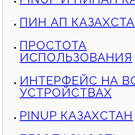
ПИН АП КАЗАХСТ
ПРОСТОТА
ИСПОЛЬЗОВАНИЯ
ИНТЕРФЕЙС НА В
УСТРОЙСТВАХ
PINUP КАЗАХСТАН