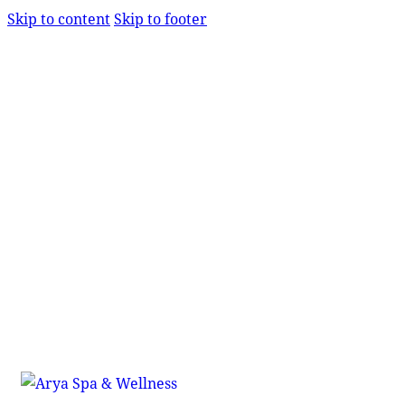
Skip to content
Skip to footer