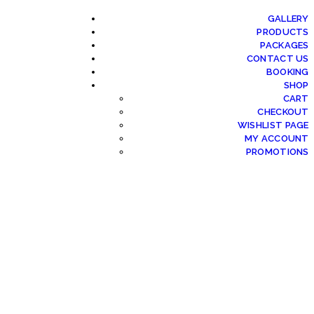
GALLERY
PRODUCTS
PACKAGES
CONTACT US
BOOKING
SHOP
CART
CHECKOUT
WISHLIST PAGE
MY ACCOUNT
PROMOTIONS