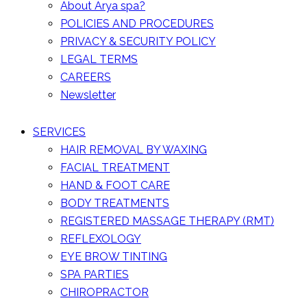
About Arya spa?
POLICIES AND PROCEDURES
PRIVACY & SECURITY POLICY
LEGAL TERMS
CAREERS
Newsletter
SERVICES
HAIR REMOVAL BY WAXING
FACIAL TREATMENT
HAND & FOOT CARE
BODY TREATMENTS
REGISTERED MASSAGE THERAPY (RMT)
REFLEXOLOGY
EYE BROW TINTING
SPA PARTIES
CHIROPRACTOR